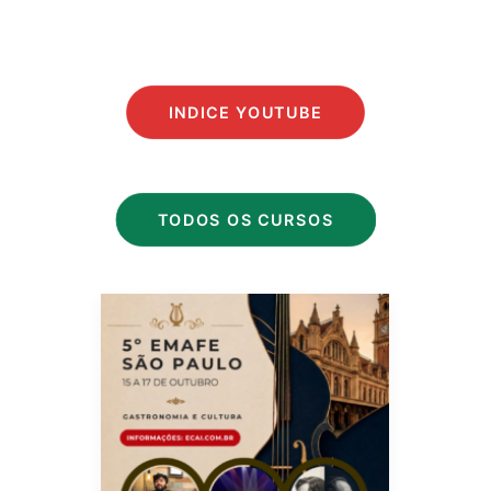
INGRESSOS
INDICE YOUTUBE
TODOS OS CURSOS