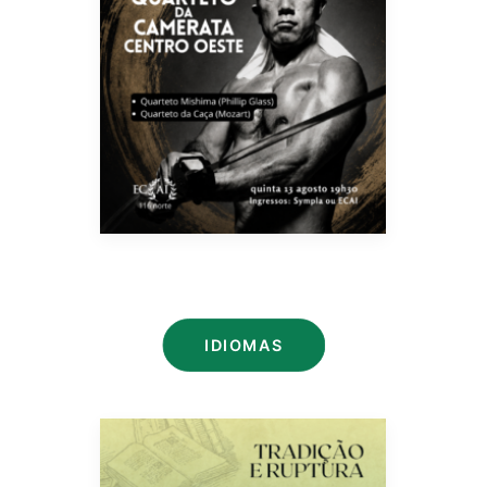
IDIOMAS