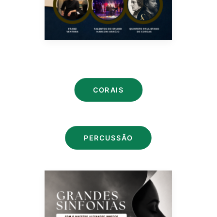
CORAIS
PERCUSSÃO