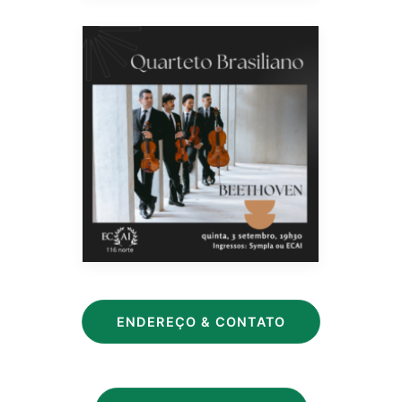
ENDEREÇO & CONTATO