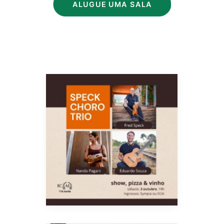
ALUGUE UMA SALA