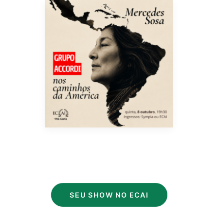
SEU SHOW NO ECAI