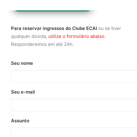
INGRESSOS SYMPLA
Para reservar ingressos do Clube ECAI
ou se tiver
qualquer dúvida,
utilize o formulário abaixo.
Responderemos em até 24h.
Seu nome
Seu e-mail
Assunto