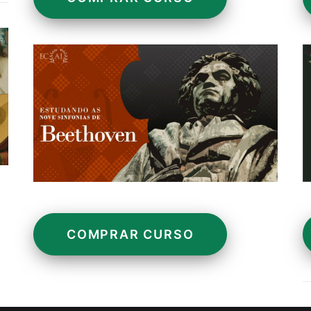
COMPRAR CURSO