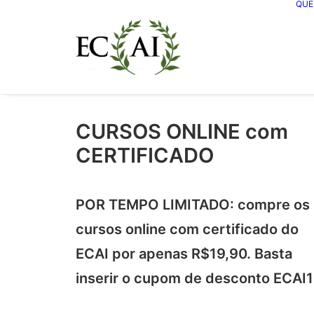
QUE
CURSOS ONLINE com
CERTIFICADO
POR TEMPO LIMITADO: compre os
cursos online com certificado do
ECAI por apenas R$19,90. Basta
inserir o cupom de desconto ECAI