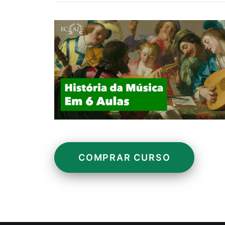
COMPRAR CURSO