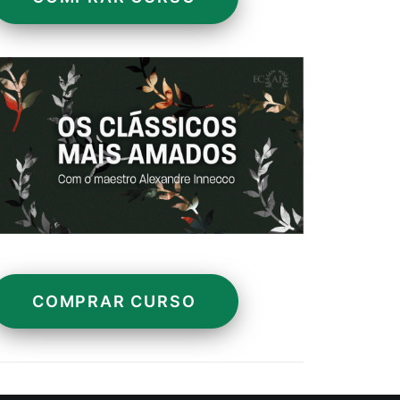
COMPRAR CURSO